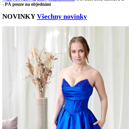
- PÁ pouze na objednání
NOVINKY
Všechny novinky